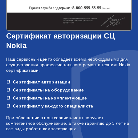
Сертификат авторизации СЦ
Nokia
Наш сервисный центр обладает всеми необходимыми для
осуществления профессионального ремонта техники Nokia
сертификатами:
Сертификат авторизации
Сертификаты на оборудование
Сертификаты на комплектующие
Сертификат у каждого специалиста
При обращении в наш сервис клиент получает
компетентное обслуживание, а также гарантию до 3 лет на
все виды работ и комплектующих.