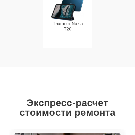
Планшет Nokia
T20
Экспресс-расчет
стоимости ремонта