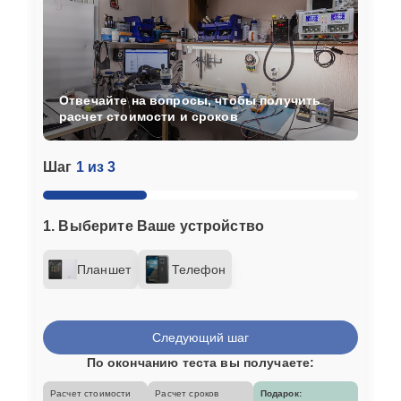
Отвечайте на вопросы, чтобы получить
расчет стоимости и сроков
Шаг
1 из 3
1. Выберите Ваше устройство
Планшет
Телефон
Следующий шаг
По окончанию теста вы получаете:
Расчет стоимости
Расчет сроков
Подарок: