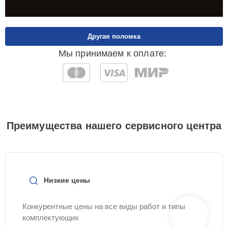
Другая поломка
Мы принимаем к оплате:
Преимущества нашего сервисного центра
Низкие цены
Конкурентные цены на все виды работ и типы
комплектующих