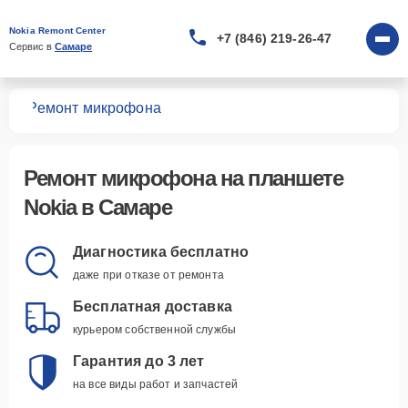
Nokia Remont Center
+7 (846) 219-26-47
Сервис в 
Самаре
тов
Ремонт микрофона
Ремонт микрофона
на планшете
Nokia в Самаре
Диагностика бесплатно
даже при отказе от ремонта
Бесплатная доставка
курьером собственной службы
Гарантия до 3 лет
на все виды работ и запчастей