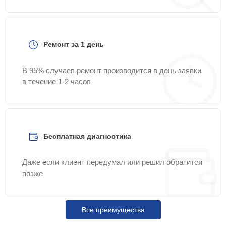
Ремонт за 1 день
В 95% случаев ремонт производится в день заявки
в течение 1-2 часов
Бесплатная диагностика
Даже если клиент передумал или решил обратится
позже
Все преимущества