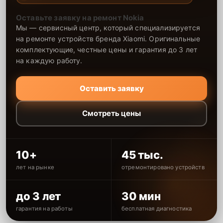
Оставьте заявку на ремонт Nokia
Мы — сервисный центр, который специализируется
на ремонте устройств бренда Xiaomi. Оригинальные
комплектующие, честные цены и гарантия до 3 лет
на каждую работу.
Оставить заявку
Смотреть цены
10+
45 тыс.
лет на рынке
отремонтировано устройств
до 3 лет
30 мин
гарантия на работы
бесплатная диагностика