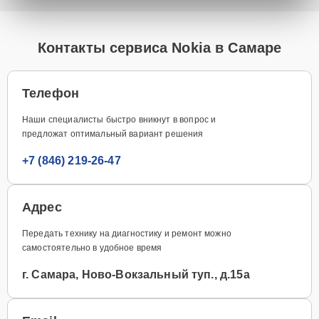
Контакты сервиса Nokia в Самаре
Телефон
Наши специалисты быстро вникнут в вопрос и
предложат оптимальный вариант решения
+7 (846) 219-26-47
Адрес
Передать технику на диагностику и ремонт можно
самостоятельно в удобное время
г. Самара, Ново-Вокзальный туп., д.15а