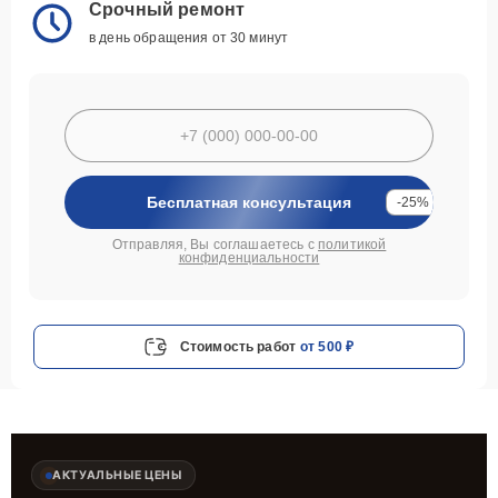
Срочный ремонт
в день обращения от 30 минут
Бесплатная консультация
-25%
Отправляя, Вы соглашаетесь с
политикой
конфиденциальности
Стоимость работ
от 500 ₽
АКТУАЛЬНЫЕ ЦЕНЫ