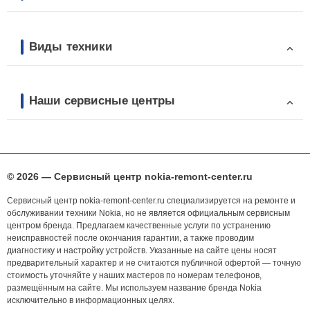
Виды техники
Наши сервисные центры
© 2026 — Сервисный центр nokia-remont-center.ru
Сервисный центр nokia-remont-center.ru специализируется на ремонте и
обслуживании техники Nokia, но не является официальным сервисным
центром бренда. Предлагаем качественные услуги по устранению
неисправностей после окончания гарантии, а также проводим
диагностику и настройку устройств. Указанные на сайте цены носят
предварительный характер и не считаются публичной офертой — точную
стоимость уточняйте у наших мастеров по номерам телефонов,
размещённым на сайте. Мы используем название бренда Nokia
исключительно в информационных целях.