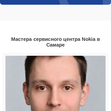
Мастера сервисного центра Nokia в
Самаре