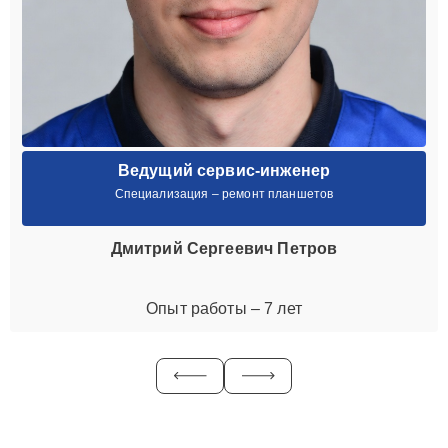
Ведущий сервис-инженер
Специализация – ремонт планшетов
Дмитрий Сергеевич Петров
Опыт работы – 7 лет