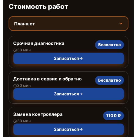
Стоимость работ
Планшет
Срочная диагностика
Бесплатно
30 мин
Записаться
Доставка в сервис и обратно
Бесплатно
30 мин
Записаться
Замена контроллера
1100 ₽
30 мин
Записаться