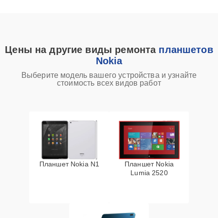
Цены на другие виды ремонта
планшетов
Nokia
Выберите модель вашего устройства и узнайте
стоимость всех видов работ
Планшет Nokia N1
Планшет Nokia
Lumia 2520