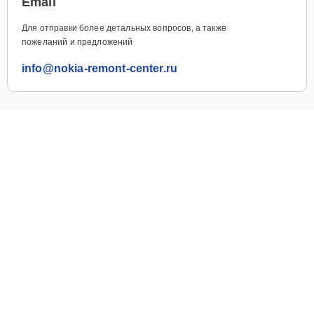
Email
Для отправки более детальных вопросов, а также
пожеланий и предложений
info@nokia-remont-center.ru